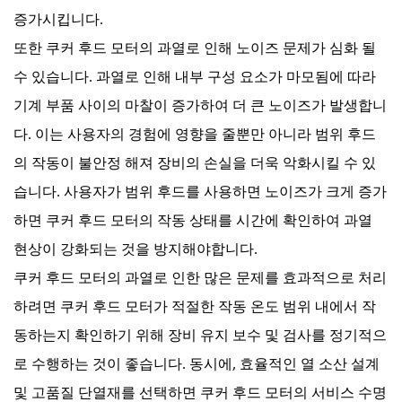
증가시킵니다.
또한 쿠커 후드 모터의 과열로 인해 노이즈 문제가 심화 될
수 있습니다. 과열로 인해 내부 구성 요소가 마모됨에 따라
기계 부품 사이의 마찰이 증가하여 더 큰 노이즈가 발생합니
다. 이는 사용자의 경험에 영향을 줄뿐만 아니라 범위 후드
의 작동이 불안정 해져 장비의 손실을 더욱 악화시킬 수 있
습니다. 사용자가 범위 후드를 사용하면 노이즈가 크게 증가
하면 쿠커 후드 모터의 작동 상태를 시간에 확인하여 과열
현상이 강화되는 것을 방지해야합니다.
쿠커 후드 모터의 과열로 인한 많은 문제를 효과적으로 처리
하려면 쿠커 후드 모터가 적절한 작동 온도 범위 내에서 작
동하는지 확인하기 위해 장비 유지 보수 및 검사를 정기적으
로 수행하는 것이 좋습니다. 동시에, 효율적인 열 소산 설계
및 고품질 단열재를 선택하면 쿠커 후드 모터의 서비스 수명