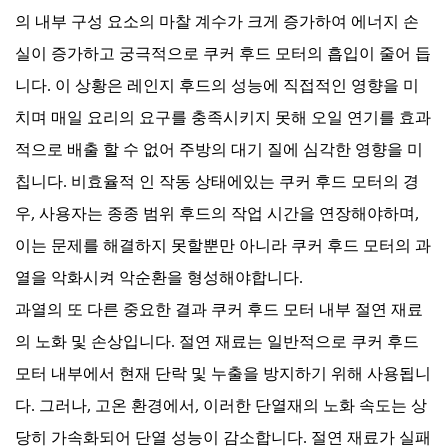
의 내부 구성 요소의 마찰 계수가 크게 증가하여 에너지 손
실이 증가하고 궁극적으로 쿠커 후드 모터의 흡입이 줄어 듭
니다. 이 상황은 레인지 후드의 성능에 직접적인 영향을 미
치며 매일 요리의 요구를 충족시키지 못해 오일 연기를 효과
적으로 배출 할 수 없어 주방의 대기 질에 심각한 영향을 미
칩니다. 비효율적 인 작동 상태에있는 쿠커 후드 모터의 경
우, 사용자는 종종 범위 후드의 작업 시간을 연장해야하며,
이는 문제를 해결하지 못할뿐만 아니라 쿠커 후드 모터의 과
열을 악화시켜 악순환을 형성해야합니다.
과열의 또 다른 중요한 결과
쿠커 후드 모터
내부 절연 재료
의 노화 및 손상입니다. 절연 재료는 일반적으로 쿠커 후드
모터 내부에서 현재 단락 및 누출을 방지하기 위해 사용됩니
다. 그러나, 고온 환경에서, 이러한 단열재의 노화 속도는 상
당히 가속화되어 단열 성능이 감소합니다. 절연 재료가 실패