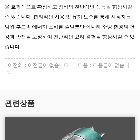
을 효과적으로 확장하고 장비의 전반적인 성능을 향상시킬
수 있습니다. 합리적인 사용 및 유지 보수를 통해 사용자는
범위 후드의 에너지 소비를 줄일뿐만 아니라 주방 환경의 건
강과 안전을 보장하여 전반적인 요리 경험을 향상시킬 수 있
습니다 .
이전의：이전글이 없습니다
다음：다음글이 없습니
다
관련상품