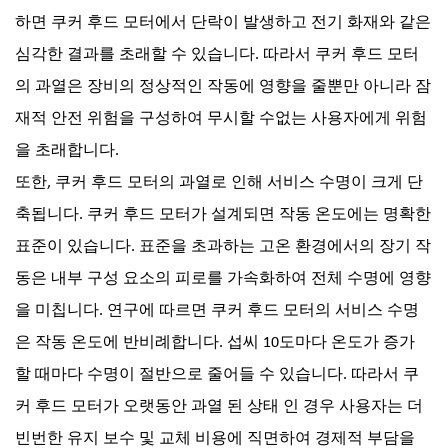
하면 쿠커 후드 모터에서 단락이 발생하고 전기 화재와 같은
심각한 결과를 초래할 수 있습니다. 따라서 쿠커 후드 모터
의 과열은 장비의 정상적인 작동에 영향을 줄뿐만 아니라 잠
재적 안전 위험을 구성하여 무시할 수없는 사용자에게 위험
을 초래합니다.
또한, 쿠커 후드 모터의 과열로 인해 서비스 수명이 크게 단
축됩니다. 쿠커 후드 모터가 설계되면 작동 온도에는 명확한
표준이 있습니다. 표준을 초과하는 고온 환경에서의 장기 작
동은 내부 구성 요소의 피로를 가속화하여 전체 수명에 영향
을 미칩니다. 연구에 따르면 쿠커 후드 모터의 서비스 수명
은 작동 온도에 반비례합니다. 섭씨 10도마다 온도가 증가
할 때마다 수명이 절반으로 줄어들 수 있습니다. 따라서 쿠
커 후드 모터가 오랫동안 과열 된 상태 인 경우 사용자는 더
빈번한 유지 보수 및 교체 비용에 직면하여 경제적 부담을