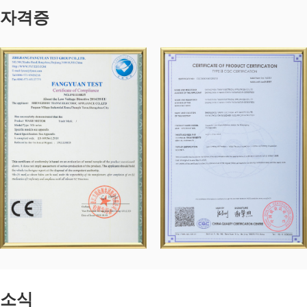
자격증
소식