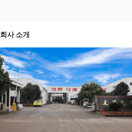
회사 소개