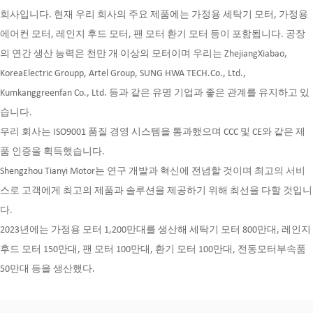
회사입니다. 현재 우리 회사의 주요 제품에는 가정용 세탁기 모터, 가정용
에어컨 모터, 레인지 후드 모터, 팬 모터 환기 모터 등이 포함됩니다. 공장
의 연간 생산 능력은 천만 개 이상의 모터이며 우리는 ZhejiangXiabao,
KoreaElectric Groupp, Artel Group, SUNG HWA TECH.Co., Ltd.,
Kumkanggreenfan Co., Ltd. 등과 같은 유명 기업과 좋은 관계를 유지하고 있
습니다.
우리 회사는 ISO9001 품질 경영 시스템을 통과했으며 CCC 및 CE와 같은 제
품 인증을 획득했습니다.
Shengzhou Tianyi Motor는 연구 개발과 혁신에 전념할 것이며 최고의 서비
스로 고객에게 최고의 제품과 솔루션을 제공하기 위해 최선을 다할 것입니
다.
2023년에는 가정용 모터 1,200만대를 생산해 세탁기 모터 800만대, 레인지
후드 모터 150만대, 팬 모터 100만대, 환기 모터 100만대, 전동모터부속품
50만대 등을 생산했다.