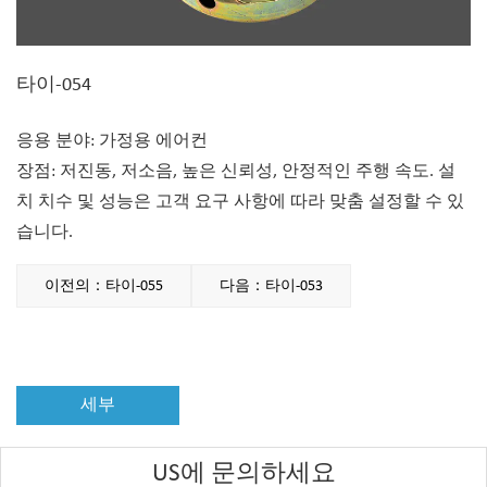
타이-054
응용 분야: 가정용 에어컨
장점: 저진동, 저소음, 높은 신뢰성, 안정적인 주행 속도. 설
치 치수 및 성능은 고객 요구 사항에 따라 맞춤 설정할 수 있
습니다.
이전의：타이-055
다음：타이-053
세부
US에 문의하세요