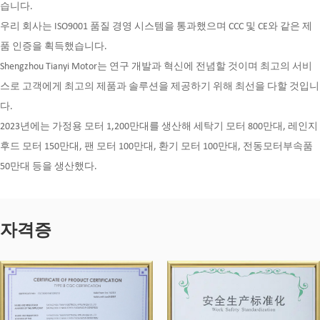
습니다.
우리 회사는 ISO9001 품질 경영 시스템을 통과했으며 CCC 및 CE와 같은 제
품 인증을 획득했습니다.
Shengzhou Tianyi Motor는 연구 개발과 혁신에 전념할 것이며 최고의 서비
스로 고객에게 최고의 제품과 솔루션을 제공하기 위해 최선을 다할 것입니
다.
2023년에는 가정용 모터 1,200만대를 생산해 세탁기 모터 800만대, 레인지
후드 모터 150만대, 팬 모터 100만대, 환기 모터 100만대, 전동모터부속품
50만대 등을 생산했다.
자격증