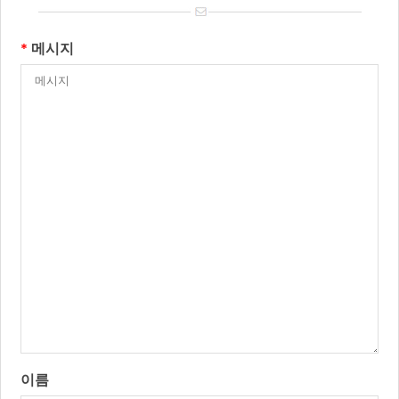
*
메시지
이름