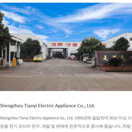
Shengzhou Tianyi Electric Appliance Co., Ltd.
Shengzhou Tianyi Electric Appliance Co., Ltd. 1993년에 설립되어 30년 이상 가
정용 전기 모터의 연구, 개발 및 판매에 전문적으로 종사해 왔습니다. 처럼