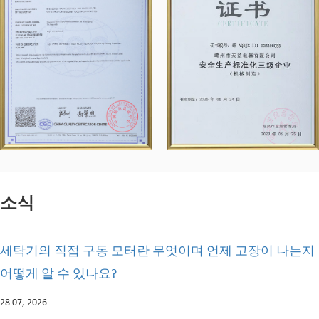
소식
세탁기의 직접 구동 모터란 무엇이며 언제 고장이 나는지
어떻게 알 수 있나요?
28 07, 2026